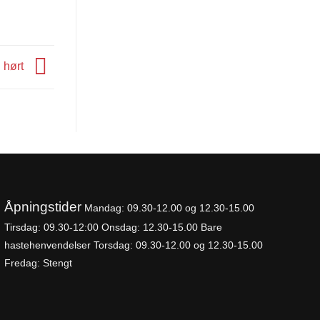
li hørt
Åpningstider
Mandag: 09.30-
12.00 og 12.30-15.00
Tirsdag: 09.30-12:00
Onsdag: 12.30-15.00 Bare
hastehenvendelser
Torsdag: 09.30-12.00 og 12.30-15.00
Fredag: Stengt