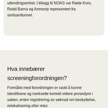
utlendingsenhet. I tillegg til NOAS var Røde Kors,
Redd Barna og Amnesty representert fra
sivilsamfunnet.
Hva innebærer
screeningforordningen?
Formålet med forordningen er raskt å kunne
identifisere og iverksette korrekt videre prosedyre i
saken, enten registrering av søknad om beskyttelse,
relokalisering eller retur.