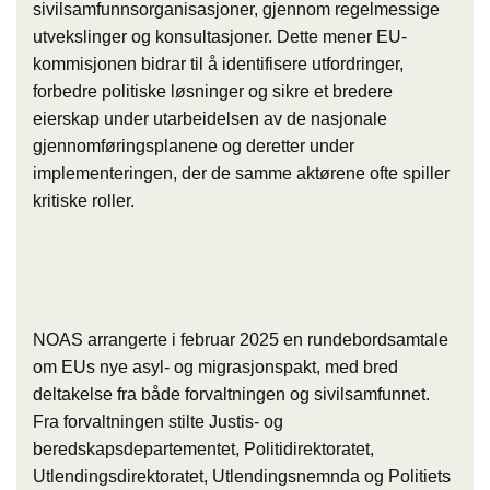
sivilsamfunnsorganisasjoner, gjennom regelmessige
utvekslinger og konsultasjoner. Dette mener EU-
kommisjonen bidrar til å identifisere utfordringer,
forbedre politiske løsninger og sikre et bredere
eierskap under utarbeidelsen av de nasjonale
gjennomføringsplanene og deretter under
implementeringen, der de samme aktørene ofte spiller
kritiske roller.
NOAS arrangerte i februar 2025 en rundebordsamtale
om EUs nye asyl- og migrasjonspakt, med bred
deltakelse fra både forvaltningen og sivilsamfunnet.
Fra forvaltningen stilte Justis- og
beredskapsdepartementet, Politidirektoratet,
Utlendingsdirektoratet, Utlendingsnemnda og Politiets