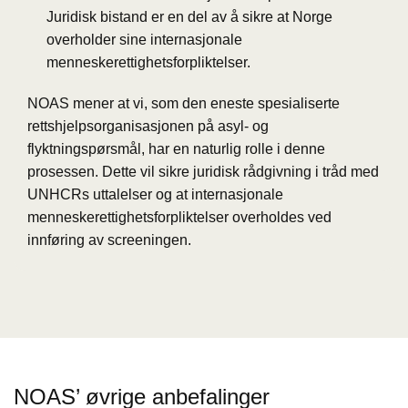
Juridisk bistand er en del av å sikre at Norge
overholder sine internasjonale
menneskerettighetsforpliktelser.
NOAS mener at vi, som den eneste spesialiserte
rettshjelpsorganisasjonen på asyl- og
flyktningspørsmål, har en naturlig rolle i denne
prosessen. Dette vil sikre juridisk rådgivning i tråd med
UNHCRs uttalelser og at internasjonale
menneskerettighetsforpliktelser overholdes ved
innføring av screeningen.
NOAS’ øvrige anbefalinger