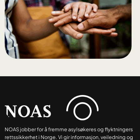
NOAS jobber for å fremme asylsøkeres og flyktningers
rettssikkerhet i Norge. Vi gir informasjon, veiledning og