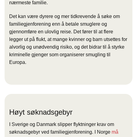
nærmeste familie.
Det kan være dyrere og mer tidkrevende å søke om
familiegjenforening enn å betale smuglere og
gjennomføre en ulovlig reise. Det fører til at flere
legger ut på flukt, at mange kvinner og barn utsettes for
alvorlig og unødvendig risiko, og det bidrar til å styrke
kriminelle gjenger som organiserer smugling til
Europa.
Høyt søknadsgebyr
I Sverige og Danmark slipper flyktninger krav om
søknadsgebyr ved familiegjenforening. I Norge
må