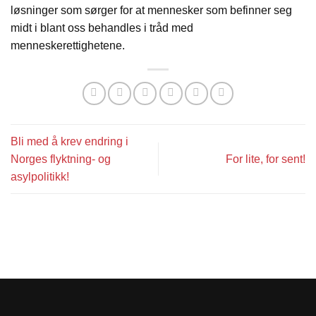
løsninger som sørger for at mennesker som befinner seg
midt i blant oss behandles i tråd med
menneskerettighetene.
Bli med å krev endring i
Norges flyktning- og
For lite, for sent!
asylpolitikk!