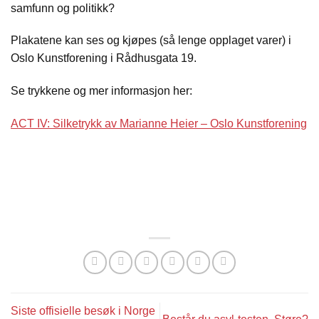
samfunn og politikk?
Plakatene kan ses og kjøpes (så lenge opplaget varer) i
Oslo Kunstforening i Rådhusgata 19.
Se trykkene og mer informasjon her:
ACT IV: Silketrykk av Marianne Heier – Oslo Kunstforening
Siste offisielle besøk i Norge