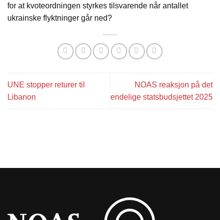
for at kvoteordningen styrkes tilsvarende når antallet
ukrainske flyktninger går ned?
UNE stopper returer til
NOAS reaksjon på det
Libanon
endelige statsbudsjettet 2025