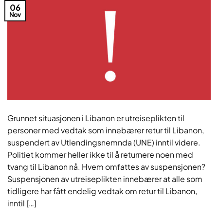
06
Nov
Grunnet situasjonen i Libanon er utreiseplikten til
personer med vedtak som innebærer retur til Libanon,
suspendert av Utlendingsnemnda (UNE) inntil videre.
Politiet kommer heller ikke til å returnere noen med
tvang til Libanon nå. Hvem omfattes av suspensjonen?
Suspensjonen av utreiseplikten innebærer at alle som
tidligere har fått endelig vedtak om retur til Libanon,
inntil […]