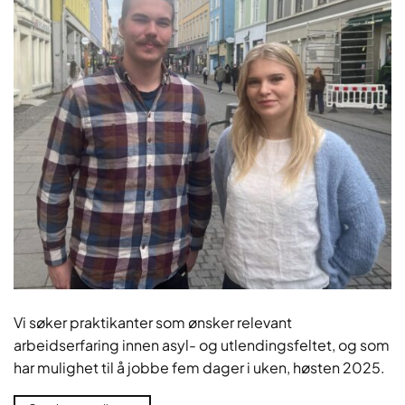
Vi søker praktikanter som ønsker relevant
arbeidserfaring innen asyl- og utlendingsfeltet, og som
har mulighet til å jobbe fem dager i uken, høsten 2025.