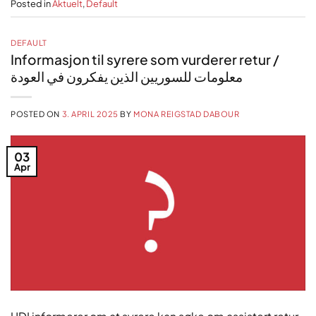
Posted in
Aktuelt
,
Default
DEFAULT
Informasjon til syrere som vurderer retur /
معلومات للسوريين الذين يفكرون في العودة
POSTED ON
3. APRIL 2025
BY
MONA REIGSTAD DABOUR
03
Apr