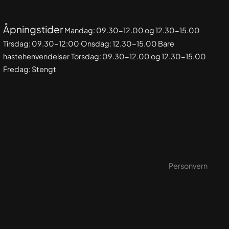
Åpningstider
Mandag: 09.30-
12.00 og 12.30-15.00
Tirsdag: 09.30-12:00
Onsdag: 12.30-15.00 Bare
hastehenvendelser
Torsdag: 09.30-12.00 og 12.30-15.00
Fredag: Stengt
Personvern