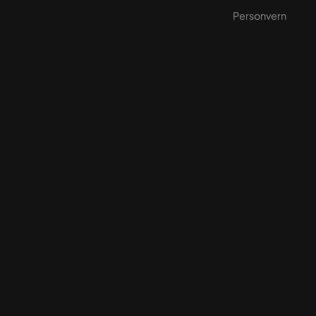
Personvern