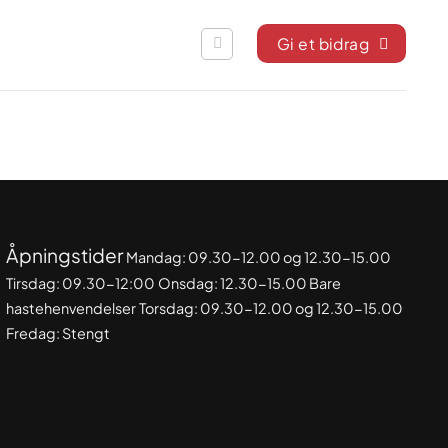
Gi et bidrag
Åpningstider
Mandag: 09.30-
12.00 og 12.30-15.00
Tirsdag: 09.30-12:00
Onsdag: 12.30-15.00 Bare
hastehenvendelser
Torsdag: 09.30-12.00 og 12.30-15.00
Fredag: Stengt