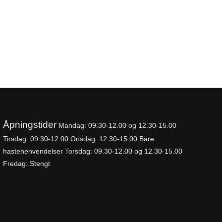
Åpningstider
Mandag: 09.30-
12.00 og 12.30-15.00
Tirsdag: 09.30-12:00
Onsdag: 12.30-15.00 Bare
hastehenvendelser
Torsdag: 09.30-12.00 og 12.30-15.00
Fredag: Stengt