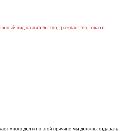
оянный вид на жительство
,
гражданство
,
отказ в
ает много дел и по этой причине мы должны отдавать