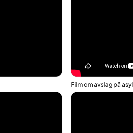
Film om avslag på as