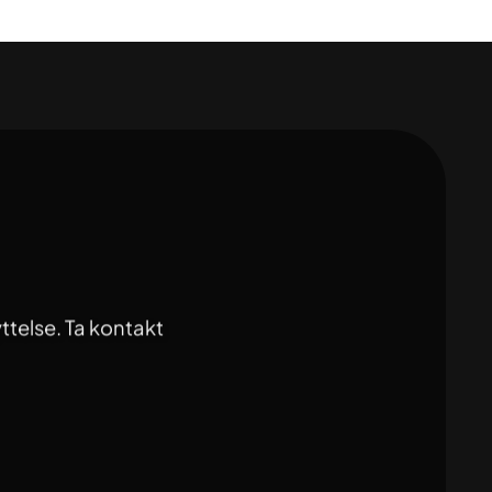
ttelse. Ta kontakt