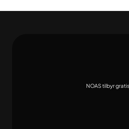
NOAS tilbyr grati