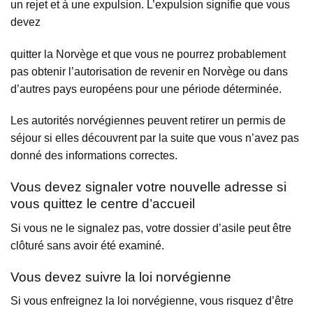
un rejet et à une expulsion. L’expulsion signifie que vous
devez
quitter la Norvège et que vous ne pourrez probablement
pas obtenir l’autorisation de revenir en Norvège ou dans
d’autres pays européens pour une période déterminée.
Les autorités norvégiennes peuvent retirer un permis de
séjour si elles découvrent par la suite que vous n’avez pas
donné des informations correctes.
Vous devez signaler votre nouvelle adresse si
vous quittez le centre d’accueil
Si vous ne le signalez pas, votre dossier d’asile peut être
clôturé sans avoir été examiné.
Vous devez suivre la loi norvégienne
Si vous enfreignez la loi norvégienne, vous risquez d’être