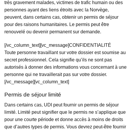
très gravement malades, victimes de trafic humain ou des
personnes ayant des liens étroits avec la Norvège,
peuvent, dans certains cas, obtenir un permis de séjour
pour des raisons humanitaires. Le permis peut être
renouvelé ou devenir permanent sur demande.
[/vc_column_text][vc_message]CONFIDENTIALITÉ
Toute personne travaillant sur votre dossier est soumise au
secret professionnel. Cela signifie qu’ils ne sont pas
autorisés à donner des informations vous concernant à une
personne qui ne travaillerait pas sur votre dossier.
[/vc_message][vc_column_text]
Permis de séjour limité
Dans certains cas, UDI peut fournir un permis de séjour
limité. Limité peut signifier que le permis ne s’applique que
pour une courte période et donne accès à moins de droits
que d’autres types de permis. Vous devrez peut-être fournir