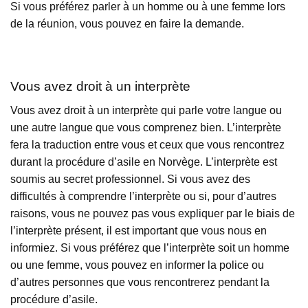
Si vous préférez parler à un homme ou à une femme lors
de la réunion, vous pouvez en faire la demande.
Vous avez droit à un interprète
Vous avez droit à un interprète qui parle votre langue ou
une autre langue que vous comprenez bien. L’interprète
fera la traduction entre vous et ceux que vous rencontrez
durant la procédure d’asile en Norvège. L’interprète est
soumis au secret professionnel. Si vous avez des
difficultés à comprendre l’interprète ou si, pour d’autres
raisons, vous ne pouvez pas vous expliquer par le biais de
l’interprète présent, il est important que vous nous en
informiez. Si vous préférez que l’interprète soit un homme
ou une femme, vous pouvez en informer la police ou
d’autres personnes que vous rencontrerez pendant la
procédure d’asile.