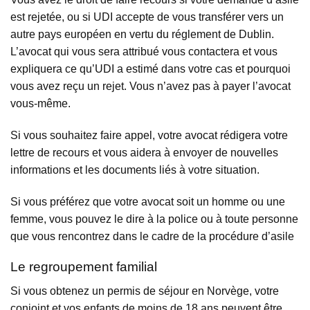
est rejetée, ou si UDI accepte de vous transférer vers un
autre pays européen en vertu du réglement de Dublin.
L’avocat qui vous sera attribué vous contactera et vous
expliquera ce qu’UDI a estimé dans votre cas et pourquoi
vous avez reçu un rejet. Vous n’avez pas à payer l’avocat
vous-même.
Si vous souhaitez faire appel, votre avocat rédigera votre
lettre de recours et vous aidera à envoyer de nouvelles
informations et les documents liés à votre situation.
Si vous préférez que votre avocat soit un homme ou une
femme, vous pouvez le dire à la police ou à toute personne
que vous rencontrez dans le cadre de la procédure d’asile
Le regroupement familial
Si vous obtenez un permis de séjour en Norvège, votre
conjoint et vos enfants de moins de 18 ans peuvent être