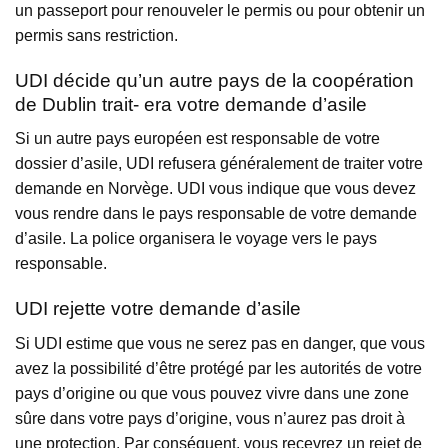
un passeport pour renouveler le permis ou pour obtenir un
permis sans restriction.
UDI décide qu’un autre pays de la coopération
de Dublin trait- era votre demande d’asile
Si un autre pays européen est responsable de votre
dossier d’asile, UDI refusera généralement de traiter votre
demande en Norvège. UDI vous indique que vous devez
vous rendre dans le pays responsable de votre demande
d’asile. La police organisera le voyage vers le pays
responsable.
UDI rejette votre demande d’asile
Si UDI estime que vous ne serez pas en danger, que vous
avez la possibilité d’être protégé par les autorités de votre
pays d’origine ou que vous pouvez vivre dans une zone
sûre dans votre pays d’origine, vous n’aurez pas droit à
une protection. Par conséquent, vous recevrez un rejet de