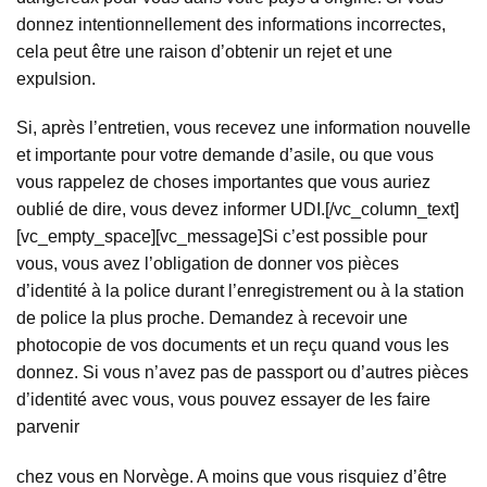
donnez intentionnellement des informations incorrectes,
cela peut être une raison d’obtenir un rejet et une
expulsion.
Si, après l’entretien, vous recevez une information nouvelle
et importante pour votre demande d’asile, ou que vous
vous rappelez de choses importantes que vous auriez
oublié de dire, vous devez informer UDI.[/vc_column_text]
[vc_empty_space][vc_message]Si c’est possible pour
vous, vous avez l’obligation de donner vos pièces
d’identité à la police durant l’enregistrement ou à la station
de police la plus proche. Demandez à recevoir une
photocopie de vos documents et un reçu quand vous les
donnez. Si vous n’avez pas de passport ou d’autres pièces
d’identité avec vous, vous pouvez essayer de les faire
parvenir
chez vous en Norvège. A moins que vous risquiez d’être