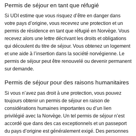
Permis de séjour en tant que réfugié
Si UDI estime que vous risquez d’être en danger dans
votre pays d’origine, vous recevrez une protection et un
permis de résidence en tant que réfugié en Norvège. Vous
recevez alors une lettre décrivant les droits et obligations
qui découlent du titre de séjour. Vous obtenez un logement
et une aide à l’insertion dans la société norvégienne. Le
permis de séjour peut être renouvelé ou devenir permanent
sur demande.
Permis de séjour pour des raisons humanitaires
Si vous n’avez pas droit à une protection, vous pouvez
toujours obtenir un permis de séjour en raison de
considérations humaines importantes ou d’un lien
privilégié avec la Norvège. Un tel permis de séjour n’est
accordé que dans des cas exceptionnels et un passeport
du pays d’origine est généralement exigé. Des personnes