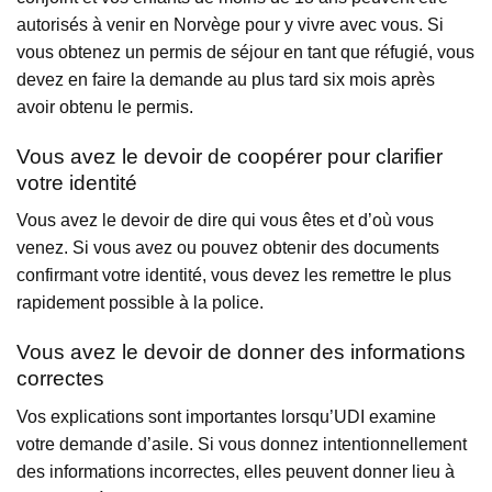
autorisés à venir en Norvège pour y vivre avec vous. Si
vous obtenez un permis de séjour en tant que réfugié, vous
devez en faire la demande au plus tard six mois après
avoir obtenu le permis.
Vous avez le devoir de coopérer pour clarifier
votre identité
Vous avez le devoir de dire qui vous êtes et d’où vous
venez. Si vous avez ou pouvez obtenir des documents
confirmant votre identité, vous devez les remettre le plus
rapidement possible à la police.
Vous avez le devoir de donner des informations
correctes
Vos explications sont importantes lorsqu’UDI examine
votre demande d’asile. Si vous donnez intentionnellement
des informations incorrectes, elles peuvent donner lieu à