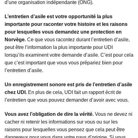
d’une organisation indépendante (ONG).
L’entretien d’asile est votre opportunité la plus
importante pour raconter votre histoire et les raisons
pour lesquelles vous demandez une protection en
Norvège.
Ce que vous racontez durant l’entretien d’asile,
peut être l’information la plus importante pour UDI
lorsqu’ils examinent votre demande d’asile. C’est pour cela
que c’est important que vous vous prépariez bien pour
l’entretien d’asile.
Un enregistrement sonore est pris de l’entretien d’asile
chez UDI.
En plus de cela, UDI fait un rapport écrit de
l’entretien que vous pouvez demander d’avoir avec vous.
Vous avez l’obligation de dire la vérité.
Vous ne devez ni
cacher ni retenir les informations sur vous ou sur les
raisons pour lesquelles vous pensez que cela peut être
dangereux pour vous dans votre pays d’origine. Si vous