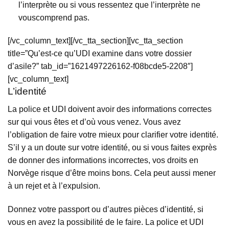
l’interprète ou si vous ressentez que l’interprète ne
vouscomprend pas.
[/vc_column_text][/vc_tta_section][vc_tta_section
title=”Qu’est-ce qu’UDI examine dans votre dossier
d’asile?” tab_id=”1621497226162-f08bcde5-2208″]
[vc_column_text]
L’identité
La police et UDI doivent avoir des informations correctes
sur qui vous êtes et d’où vous venez. Vous avez
l’obligation de faire votre mieux pour clarifier votre identité.
S’il y a un doute sur votre identité, ou si vous faites exprès
de donner des informations incorrectes, vos droits en
Norvège risque d’être moins bons. Cela peut aussi mener
à un rejet et à l’expulsion.
Donnez votre passport ou d’autres pièces d’identité, si
vous en avez la possibilité de le faire. La police et UDI