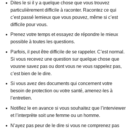
Dites le si il y a quelque chose que vous trouvez
particulièrement difficile à raconter. Racontez ce qui
c’est passé lemieux que vous pouvez, même si c’est
difficile pour vous.
Prenez votre temps et essayez de répondre le mieux
possible à toutes les questions.
Parfois, il peut être difficile de se rappeler. C’est normal.
Si vous recevez une question sur quelque chose que
vousne savez pas ou dont vous ne vous rappelez pas,
c’est bien de le dire.
Si vous avez des documents qui concernent votre
besoin de protection ou votre santé, amenez-les à
l’entretien.
Notifiez le en avance si vous souhaitez que l’interviewer
et l’interprète soit une femme ou un homme.
N’ayez pas peur de le dire si vous ne comprenez pas