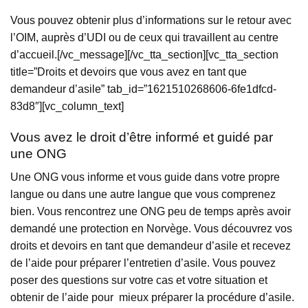
Vous pouvez obtenir plus d’informations sur le retour avec
l’OIM, auprès d’UDI ou de ceux qui travaillent au centre
d’accueil.[/vc_message][/vc_tta_section][vc_tta_section
title=”Droits et devoirs que vous avez en tant que
demandeur d’asile” tab_id=”1621510268606-6fe1dfcd-
83d8″][vc_column_text]
Vous avez le droit d’être informé et guidé par
une ONG
Une ONG vous informe et vous guide dans votre propre
langue ou dans une autre langue que vous comprenez
bien. Vous rencontrez une ONG peu de temps après avoir
demandé une protection en Norvège. Vous découvrez vos
droits et devoirs en tant que demandeur d’asile et recevez
de l’aide pour préparer l’entretien d’asile. Vous pouvez
poser des questions sur votre cas et votre situation et
obtenir de l’aide pour mieux préparer la procédure d’asile.