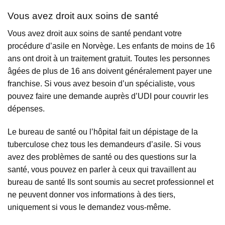
Vous avez droit aux soins de santé
Vous avez droit aux soins de santé pendant votre
procédure d’asile en Norvège. Les enfants de moins de 16
ans ont droit à un traitement gratuit. Toutes les personnes
âgées de plus de 16 ans doivent généralement payer une
franchise. Si vous avez besoin d’un spécialiste, vous
pouvez faire une demande auprès d’UDI pour couvrir les
dépenses.
Le bureau de santé ou l’hôpital fait un dépistage de la
tuberculose chez tous les demandeurs d’asile. Si vous
avez des problèmes de santé ou des questions sur la
santé, vous pouvez en parler à ceux qui travaillent au
bureau de santé Ils sont soumis au secret professionnel et
ne peuvent donner vos informations à des tiers,
uniquement si vous le demandez vous-même.