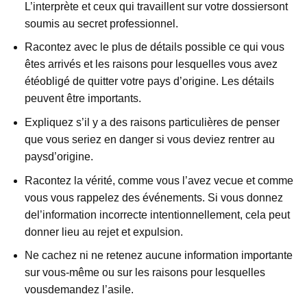
L’interprète et ceux qui travaillent sur votre dossiersont
soumis au secret professionnel.
Racontez avec le plus de détails possible ce qui vous
êtes arrivés et les raisons pour lesquelles vous avez
étéobligé de quitter votre pays d’origine. Les détails
peuvent être importants.
Expliquez s’il y a des raisons particulières de penser
que vous seriez en danger si vous deviez rentrer au
paysd’origine.
Racontez la vérité, comme vous l’avez vecue et comme
vous vous rappelez des événements. Si vous donnez
del’information incorrecte intentionnellement, cela peut
donner lieu au rejet et expulsion.
Ne cachez ni ne retenez aucune information importante
sur vous-même ou sur les raisons pour lesquelles
vousdemandez l’asile.