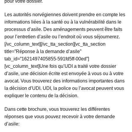
pour votre dossier.
Les autorités norvégiennes doivent prendre en compte les
informations liées à la santé ou à la vulnérabilité dans le
processus d’asile. Des aménagements peuvent être faits
pour l’entretien d’asile ou l’endroit où vous séjournerez.
[/vc_column_text][/vc_tta_section][vc_tta_section
title=”Réponse à la demande d’asile”
tab_id=”1621497405855-591fd5ff-00ed”]
[vc_column_text]Une fois qu’UDI a traité votre dossier
d’asile, une décision écrite est envoyée à vous ou à votre
avocat. Vous trouverez des informations importantes dans
la décision d’UDI. UDI, la police ou l’avocat peuvent vous
expliquer le contenu de la décision.
Dans cette brochure, vous trouverez les différentes
réponses que vous pouvez recevoir à votre demande
d’asile: