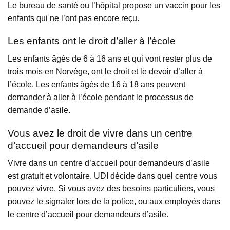
Le bureau de santé ou l’hôpital propose un vaccin pour les
enfants qui ne l’ont pas encore reçu.
Les enfants ont le droit d’aller à l’école
Les enfants âgés de 6 à 16 ans et qui vont rester plus de
trois mois en Norvège, ont le droit et le devoir d’aller à
l’école. Les enfants âgés de 16 à 18 ans peuvent
demander à aller à l’école pendant le processus de
demande d’asile.
Vous avez le droit de vivre dans un centre
d’accueil pour demandeurs d’asile
Vivre dans un centre d’accueil pour demandeurs d’asile
est gratuit et volontaire. UDI décide dans quel centre vous
pouvez vivre. Si vous avez des besoins particuliers, vous
pouvez le signaler lors de la police, ou aux employés dans
le centre d’accueil pour demandeurs d’asile.