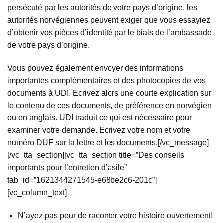
persécuté par les autorités de votre pays d’origine, les
autorités norvégiennes peuvent exiger que vous essayiez
d’obtenir vos pièces d’identité par le biais de l’ambassade
de votre pays d’origine.
Vous pouvez également envoyer des informations
importantes complémentaires et des photocopies de vos
documents à UDI. Ecrivez alors une courte explication sur
le contenu de ces documents, de préférence en norvégien
ou en anglais. UDI traduit ce qui est nécessaire pour
examiner votre demande. Ecrivez votre nom et votre
numéro DUF sur la lettre et les documents.[/vc_message]
[/vc_tta_section][vc_tta_section title=”Des conseils
importants pour l’entretien d’asile”
tab_id=”1621344271545-e68be2c6-201c”]
[vc_column_text]
N’ayez pas peur de raconter votre histoire ouvertement!