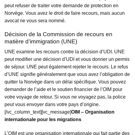
peut refuser de traiter votre demande de protection en
Norvège. Vous avez le droit de faire recours, mais aucun
avocat ne vous sera nommé.
Décision de la Commission de recours en
matière d’immigration (UNE)
UNE examine les recours contre la décision d’UDI. UNE
peut modifier une décision d’UDI et vous donner un permis
de séjour. UNE peut également rejeter le recours. Le refus
d’UNE signifie généralement que vous avez l’obligation de
quitter la Norvège dans un délai spécifique. Vous pouvez
demander de l’aide et le soutien financier de l’OIM pour
votre voyage de retour. Si vous ne voyagez pas, la police
peut vous envoyer dans votre pays d’origine.
[/vc_column_text][vc_message]
OIM – Organisation
internationale pour les migrations
L’OIM est une organisation internationale qui fait partie des