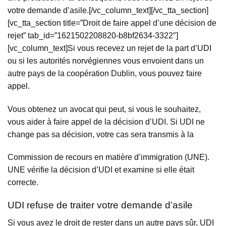
votre demande d’asile.[/vc_column_text][/vc_tta_section]
[vc_tta_section title=”Droit de faire appel d’une décision de
rejet” tab_id=”1621502208820-b8bf2634-3322″]
[vc_column_text]Si vous recevez un rejet de la part d’UDI
ou si les autorités norvégiennes vous envoient dans un
autre pays de la coopération Dublin, vous pouvez faire
appel.
Vous obtenez un avocat qui peut, si vous le souhaitez,
vous aider à faire appel de la décision d’UDI. Si UDI ne
change pas sa décision, votre cas sera transmis à la
Commission de recours en matière d’immigration (UNE).
UNE vérifie la décision d’UDI et examine si elle était
correcte.
UDI refuse de traiter votre demande d’asile
Si vous avez le droit de rester dans un autre pays sûr, UDI