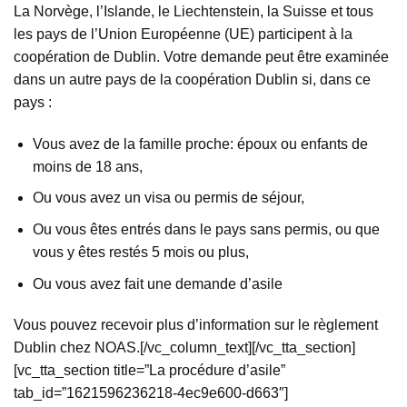
La Norvège, l’Islande, le Liechtenstein, la Suisse et tous
les pays de l’Union Européenne (UE) participent à la
coopération de Dublin. Votre demande peut être examinée
dans un autre pays de la coopération Dublin si, dans ce
pays :
Vous avez de la famille proche: époux ou enfants de
moins de 18 ans,
Ou vous avez un visa ou permis de séjour,
Ou vous êtes entrés dans le pays sans permis, ou que
vous y êtes restés 5 mois ou plus,
Ou vous avez fait une demande d’asile
Vous pouvez recevoir plus d’information sur le règlement
Dublin chez NOAS.[/vc_column_text][/vc_tta_section]
[vc_tta_section title=”La procédure d’asile”
tab_id=”1621596236218-4ec9e600-d663″]