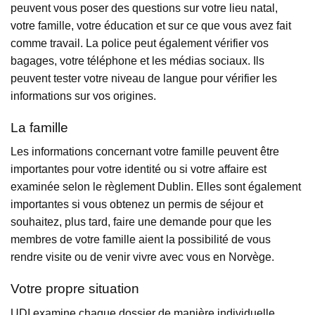
peuvent vous poser des questions sur votre lieu natal,
votre famille, votre éducation et sur ce que vous avez fait
comme travail. La police peut également vérifier vos
bagages, votre téléphone et les médias sociaux. Ils
peuvent tester votre niveau de langue pour vérifier les
informations sur vos origines.
La famille
Les informations concernant votre famille peuvent être
importantes pour votre identité ou si votre affaire est
examinée selon le règlement Dublin. Elles sont également
importantes si vous obtenez un permis de séjour et
souhaitez, plus tard, faire une demande pour que les
membres de votre famille aient la possibilité de vous
rendre visite ou de venir vivre avec vous en Norvège.
Votre propre situation
UDI examine chaque dossier de manière individuelle.