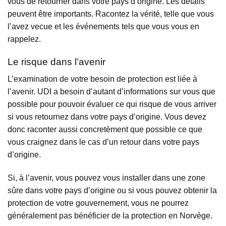
vous de retourner dans votre pays d’origine. Les détails
peuvent être importants. Racontez la vérité, telle que vous
l’avez vecue et les événements tels que vous vous en
rappelez.
Le risque dans l’avenir
L’examination de votre besoin de protection est liée à
l’avenir. UDI a besoin d’autant d’informations sur vous que
possible pour pouvoir évaluer ce qui risque de vous arriver
si vous retournez dans votre pays d’origine. Vous devez
donc raconter aussi concretèment que possible ce que
vous craignez dans le cas d’un retour dans votre pays
d’origine.
Si, à l’avenir, vous pouvez vous installer dans une zone
sûre dans votre pays d’origine ou si vous pouvez obtenir la
protection de votre gouvernement, vous ne pourrez
généralement pas bénéficier de la protection en Norvège.