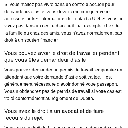
Si vous n’allez pas vivre dans un centre d’accueil pour
demandeurs d’asile, vous devez communiquer votre
adresse et autres informations de contact à UDI. Si vous ne
vivez pas dans un centre d’accueil, par exemple, chez de
la famille ou chez des amis, vous n’avez normalement pas
droit à un soutien financier.
Vous pouvez avoir le droit de travailler pendant
que vous êtes demandeur d’asile
Vous pouvez demander un permis de travail temporaire en
attendant que votre demande d’asile soit traitée. Il est
généralement nécessaire d’avoir donné votre passeport.
Vous n’obtiendrez pas de permis de travail si votre cas est
traité conformément au réglement de Dublin.
Vous avez le droit à un avocat et de faire
recours du rejet
Vous avez le droit de faire recours si votre demande d’asile