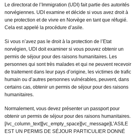
Le directorat de l’Immigration (UDI) fait partie des autorités
norvégiennes. UDI examine et décide si vous avez droit à
une protection et de vivre en Norvège en tant que réfugié.
Cela est appelé la procédure d’asile.
Si vous n’avez pas le droit à la protection de l’Etat
norvégien, UDI doit examiner si vous pouvez obtenir un
permis de séjour pour des raisons humanitaires. Les
personnes qui sont très malades et qui ne peuvent recevoir
de traitement dans leur pays d’origine, les victimes de trafic
humain ou d’autres personnes vulnérables, peuvent, dans
certains cas, obtenir un permis de séjour pour des raisons
humanitaires.
Normalement, vous devez présenter un passport pour
obtenir un permis de séjour pour des raisons humanitaires.
[/vc_column_text][vc_empty_space][vc_message]L’ASILE
EST UN PERMIS DE SÉJOUR PARTICULIER DONNÉ