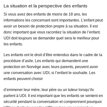
La situation et la perspective des enfants
Si vous avez des enfants de moins de 18 ans, les
informations les concernant sont importantes. L’enfant peut
avoir un besoin de protection propre à sa situation. Il est
donc important que vous racontiez la situation de l’enfant.
UDI doit toujours se demander quel sera le meilleur pour
les enfants.
Les enfants ont le droit d’être entendus dans le cadre de la
procédure d’asile. Les enfants qui demandent une
protection en Norvège avec leurs parents, peuvent avoir
une conversation avec UDI, si l’enfant le souhaite. Les
enfants peuvent choisir
d’emmener leur mère, leur père ou un tuteur lorsqu’ils
parlent à UDI. Il est important que les enfants se sentent en
sécurité pendant la conversation et comprennent pourquoi