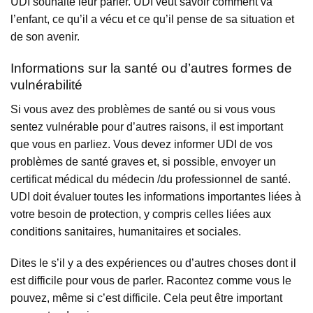
UDI souhaite leur parler. UDI veut savoir comment va
l’enfant, ce qu’il a vécu et ce qu’il pense de sa situation et
de son avenir.
Informations sur la santé ou d’autres formes de
vulnérabilité
Si vous avez des problèmes de santé ou si vous vous
sentez vulnérable pour d’autres raisons, il est important
que vous en parliez. Vous devez informer UDI de vos
problèmes de santé graves et, si possible, envoyer un
certificat médical du médecin /du professionnel de santé.
UDI doit évaluer toutes les informations importantes liées à
votre besoin de protection, y compris celles liées aux
conditions sanitaires, humanitaires et sociales.
Dites le s’il y a des expériences ou d’autres choses dont il
est difficile pour vous de parler. Racontez comme vous le
pouvez, même si c’est difficile. Cela peut être important