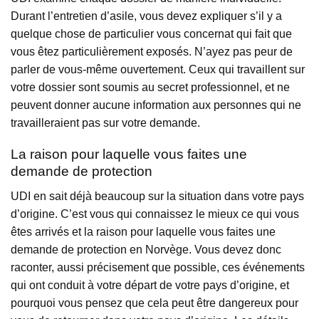
Durant l’entretien d’asile, vous devez expliquer s’il y a
quelque chose de particulier vous concernat qui fait que
vous êtez particulièrement exposés. N’ayez pas peur de
parler de vous-même ouvertement. Ceux qui travaillent sur
votre dossier sont soumis au secret professionnel, et ne
peuvent donner aucune information aux personnes qui ne
travailleraient pas sur votre demande.
La raison pour laquelle vous faites une
demande de protection
UDI en sait déjà beaucoup sur la situation dans votre pays
d’origine. C’est vous qui connaissez le mieux ce qui vous
êtes arrivés et la raison pour laquelle vous faites une
demande de protection en Norvège. Vous devez donc
raconter, aussi précisement que possible, ces événements
qui ont conduit à votre départ de votre pays d’origine, et
pourquoi vous pensez que cela peut être dangereux pour