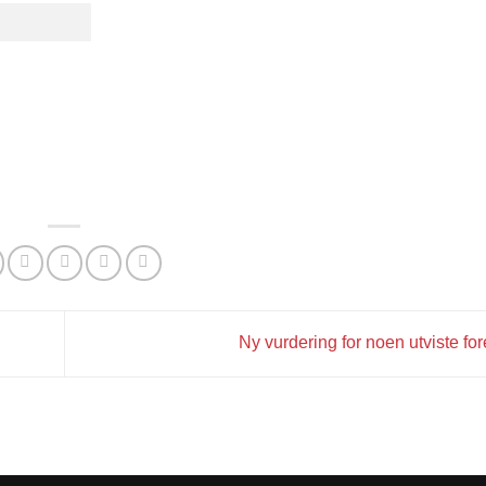
Ny vurdering for noen utviste fo